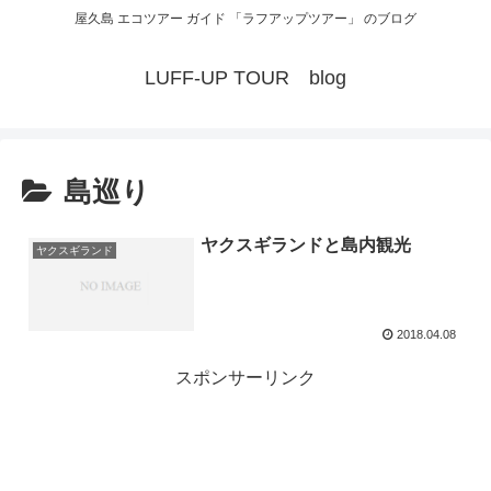
屋久島 エコツアー ガイド 「ラフアップツアー」 のブログ
LUFF-UP TOUR blog
島巡り
ヤクスギランドと島内観光
ヤクスギランド
2018.04.08
スポンサーリンク