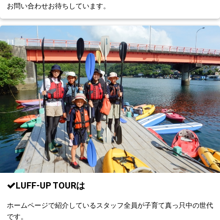
お問い合わせお待ちしています。
LUFF-UP TOURは
ホームページで紹介しているスタッフ全員が子育て真っ只中の世代
です。