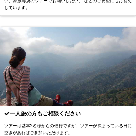
い、家族専属のツアーでお願いしたい、 などのご要望にもお答え
しています。
一人旅の方もご相談ください
ツアーは基本2名様からの催行ですが、ツアーが決まっている日に
空きがあればご参加いただけます。