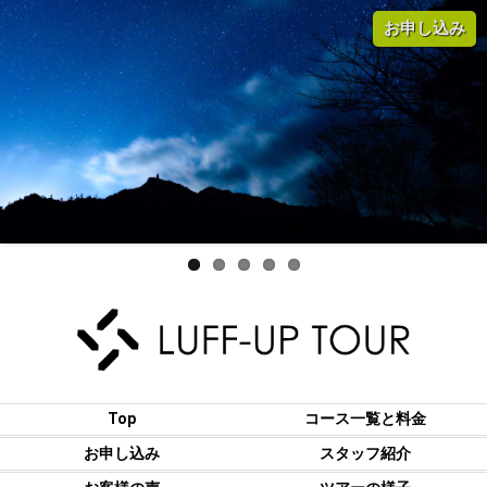
お申し込み
Top
コース一覧と料金
お申し込み
スタッフ紹介