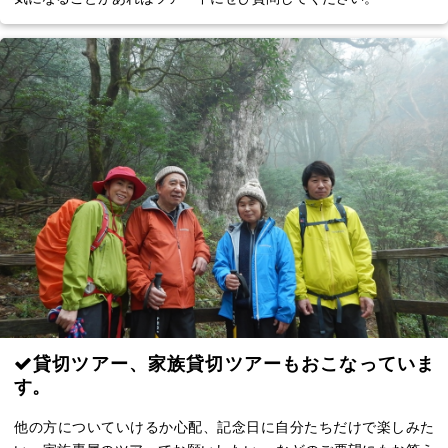
貸切ツアー、家族貸切ツアーもおこなっていま
す。
他の方についていけるか心配、記念日に自分たちだけで楽しみた