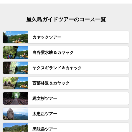
屋久島ガイドツアーのコース一覧
カヤックツアー
白谷雲水峡＆カヤック
ヤクスギランド＆カヤック
西部林道＆カヤック
縄文杉ツアー
太忠岳ツアー
黒味岳ツアー