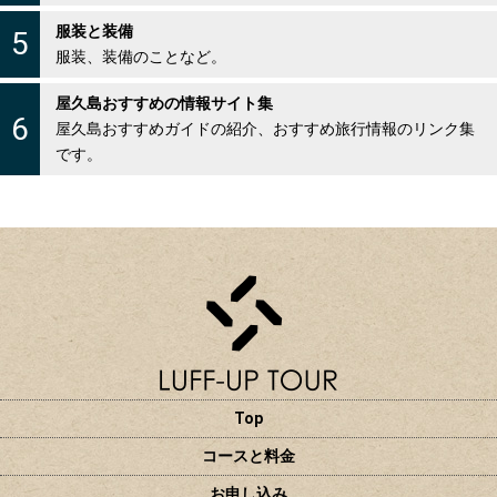
服装と装備
5
服装、装備のことなど。
屋久島おすすめの情報サイト集
6
屋久島おすすめガイドの紹介、おすすめ旅行情報のリンク集
です。
Top
コースと料金
お申し込み