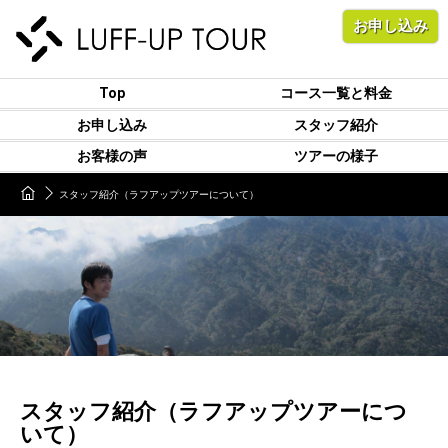
お申し込み
Top
コース一覧と料金
お申し込み
スタッフ紹介
お客様の声
ツアーの様子
スタッフ紹介（ラフアップツアーについて）
スタッフ紹介（ラフアップツアーにつ
いて）