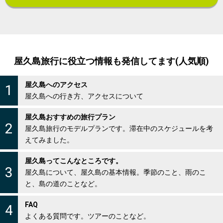
屋久島旅行に役立つ情報も発信してます(人気順)
屋久島へのアクセス
1
屋久島への行き方、アクセスについて
屋久島おすすめの旅行プラン
2
屋久島旅行のモデルプランです。滞在中のスケジュールを考
えてみました。
屋久島ってこんなところです。
3
屋久島について、屋久島の基本情報。季節のこと、雨のこ
と、島の道のことなど。
FAQ
4
よくある質問です。ツアーのことなど。