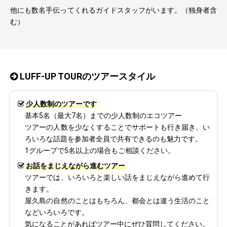
他にも数名手伝ってくれるガイドスタッフがいます。（独身者含
む）
LUFF-UP TOURのツアースタイル
少人数制のツアーです
基本5名（最大7名）までの少人数制のエコツアー
ツアーの人数を少なくすることでサポートも行き届き、い
ろいろな話題を参加者全員で共有できるのも魅力です。
1グループで5名以上の場合もご相談ください。
お話をまじえながら進むツアー
ツアーでは、いろいろと楽しい話をまじえながら進めて行
きます。
屋久島の自然のことはもちろん、都会とは違う生活のこと
などいろいろです。
気になることがあればツアー中にぜひ質問してください。