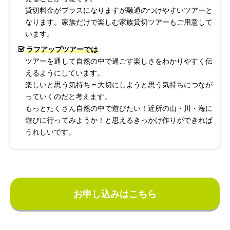
貸切料金がプラスになりますが融通のつけやすいツアーと
なります。家族だけで楽しむ家族貸切ツアーもご用意して
います。
ラフアップツアーでは
ツアーを通して自然の中で過ごす楽しさをわかりやすく伝
えるようにしています。
楽しいと思う気持ち＝大切にしようと思う気持ちにつなが
っていくのだと考えます。
もっとたくさん自然の中で遊びたい！近所の山・川・海に
遊びに行ってみようか！と思えるきっかけ作りができれば
うれしいです。
お申し込みはこちら