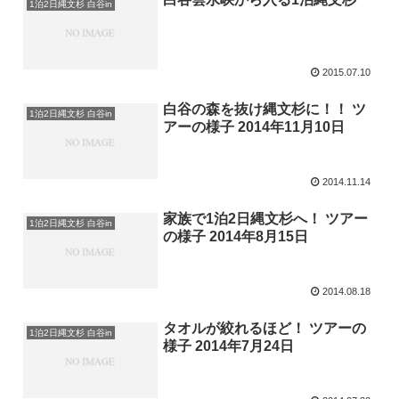
1泊2日縄文杉 白谷in
2015.07.10
白谷の森を抜け縄文杉に！！ ツ
1泊2日縄文杉 白谷in
アーの様子 2014年11月10日
2014.11.14
家族で1泊2日縄文杉へ！ ツアー
1泊2日縄文杉 白谷in
の様子 2014年8月15日
2014.08.18
タオルが絞れるほど！ ツアーの
1泊2日縄文杉 白谷in
様子 2014年7月24日