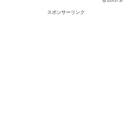
2014.07.30
スポンサーリンク