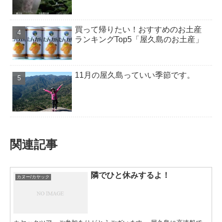
買って帰りたい！おすすめのお土産
ランキングTop5「屋久島のお土産」
11月の屋久島っていい季節です。
関連記事
隣でひと休みするよ！
カヌー/カヤック