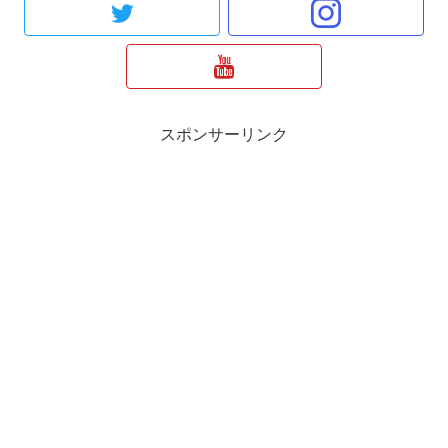
スポンサーリンク