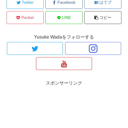
Twitter
Facebook
はてブ
Pocket
LINE
コピー
Yusuke Wadaをフォローする
スポンサーリンク