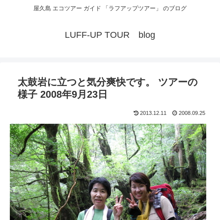
屋久島 エコツアー ガイド 「ラフアップツアー」 のブログ
LUFF-UP TOUR blog
太鼓岩に立つと気分爽快です。 ツアーの
様子 2008年9月23日
2013.12.11
2008.09.25