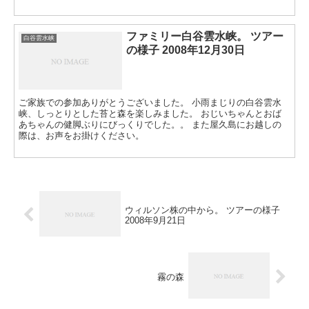
ファミリー白谷雲水峡。 ツアー
白谷雲水峡
の様子 2008年12月30日
ご家族での参加ありがとうございました。 小雨まじりの白谷雲水
峡、しっとりとした苔と森を楽しみました。 おじいちゃんとおば
あちゃんの健脚ぶりにびっくりでした。。 また屋久島にお越しの
際は、お声をお掛けください。
ウィルソン株の中から。 ツアーの様子
2008年9月21日
霧の森