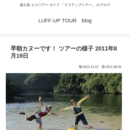
屋久島 エコツアー ガイド 「ラフアップツアー」 のブログ
LUFF-UP TOUR blog
早朝カヌーです！ ツアーの様子 2011年8
月19日
2013.12.15
2011.08.26