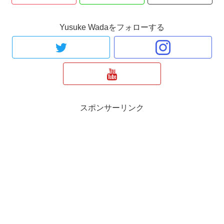
Yusuke Wadaをフォローする
スポンサーリンク