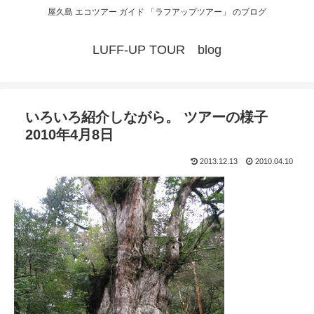
屋久島 エコツアー ガイド 「ラフアップツアー」 のブログ
LUFF-UP TOUR blog
いろいろ紹介しながら。 ツアーの様子
2010年4月8日
2013.12.13
2010.04.10