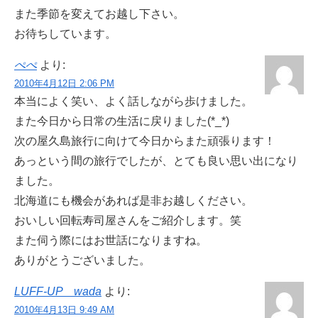
また季節を変えてお越し下さい。
お待ちしています。
ぺぺ
より:
2010年4月12日 2:06 PM
本当によく笑い、よく話しながら歩けました。
また今日から日常の生活に戻りました(*_*)
次の屋久島旅行に向けて今日からまた頑張ります！
あっという間の旅行でしたが、とても良い思い出になり
ました。
北海道にも機会があれば是非お越しください。
おいしい回転寿司屋さんをご紹介します。笑
また伺う際にはお世話になりますね。
ありがとうございました。
LUFF-UP wada
より:
2010年4月13日 9:49 AM