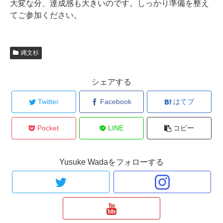
大変な分、達成感も大きいのです。しっかり準備を整え
てご参加ください。
縄文杉
シェアする
Twitter
Facebook
はてブ
Pocket
LINE
コピー
Yusuke Wadaをフォローする