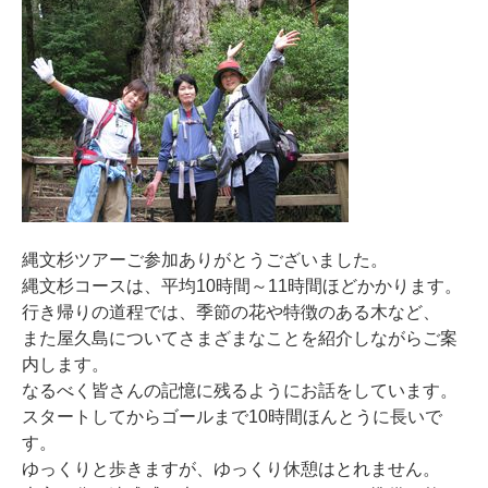
縄文杉ツアーご参加ありがとうございました。
縄文杉コースは、平均10時間～11時間ほどかかります。
行き帰りの道程では、季節の花や特徴のある木など、
また屋久島についてさまざまなことを紹介しながらご案
内します。
なるべく皆さんの記憶に残るようにお話をしています。
スタートしてからゴールまで10時間ほんとうに長いで
す。
ゆっくりと歩きますが、ゆっくり休憩はとれません。