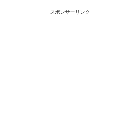
スポンサーリンク