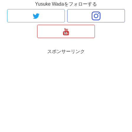
Yusuke Wadaをフォローする
スポンサーリンク