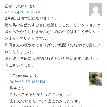
松本 かおり
より:
2016年2月13日 10:40 AM
2月9日はお世話になりました。
屋久島の自然のすごさに感動しました。リアクションは
薄かったかもしれませんが、心の中ではすごくテンショ
ン上がっていたんですよ。
和田さんの穏やかでさりげない気配りのおかげで楽しい
旅になりました。
また違う季節にも遊びに行きたいと思います。ありがと
うございました。
luffupwada
より:
2016年2月13日 12:54 PM
松本さん
こちらこそありがとうございました!
楽しんでいただけて本当に良かったです。