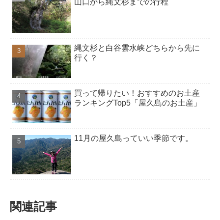
山口から縄文杉までの行程
縄文杉と白谷雲水峡どちらから先に
行く？
買って帰りたい！おすすめのお土産
ランキングTop5「屋久島のお土産」
11月の屋久島っていい季節です。
関連記事