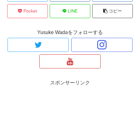
Pocket
LINE
コピー
Yusuke Wadaをフォローする
スポンサーリンク