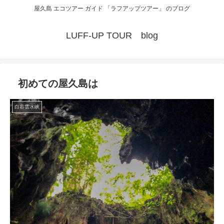
屋久島 エコツアー ガイド 「ラフアップツアー」 のブログ
LUFF-UP TOUR blog
初めての屋久島は
白谷雲水峡