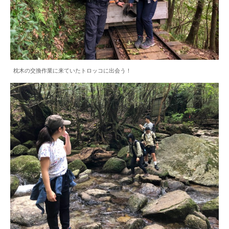
枕木の交換作業に来ていたトロッコに出会う！