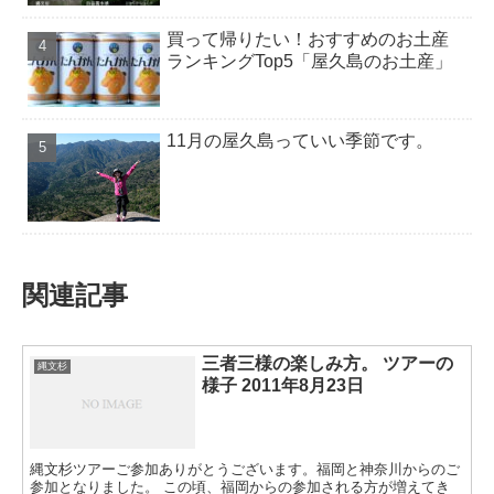
買って帰りたい！おすすめのお土産
ランキングTop5「屋久島のお土産」
11月の屋久島っていい季節です。
関連記事
三者三様の楽しみ方。 ツアーの
縄文杉
様子 2011年8月23日
縄文杉ツアーご参加ありがとうございます。福岡と神奈川からのご
参加となりました。 この頃、福岡からの参加される方が増えてき