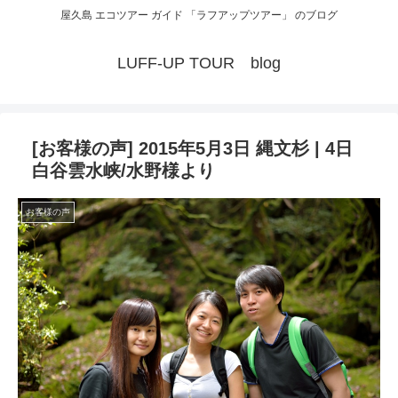
屋久島 エコツアー ガイド 「ラフアップツアー」 のブログ
LUFF-UP TOUR blog
[お客様の声] 2015年5月3日 縄文杉 | 4日
白谷雲水峡/水野様より
お客様の声