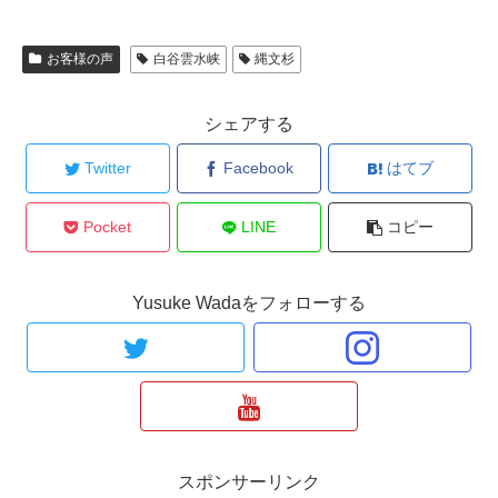
お客様の声
白谷雲水峡
縄文杉
シェアする
Twitter
Facebook
はてブ
Pocket
LINE
コピー
Yusuke Wadaをフォローする
スポンサーリンク