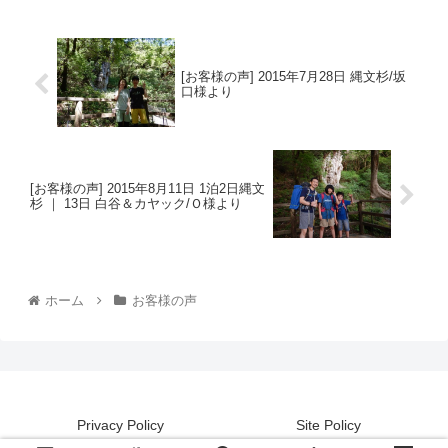
[お客様の声] 2015年7月28日 縄文杉/坂
口様より
[お客様の声] 2015年8月11日 1泊2日縄文
杉 ｜ 13日 白谷＆カヤック/Ｏ様より
ホーム
お客様の声
Privacy Policy
Site Policy