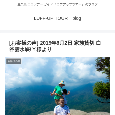
屋久島 エコツアー ガイド 「ラフアップツアー」 のブログ
LUFF-UP TOUR blog
[お客様の声] 2015年8月2日 家族貸切 白
谷雲水峡/Ｙ様より
お客様の声