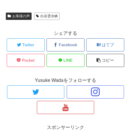
お客様の声
白谷雲水峡
シェアする
Twitter
Facebook
はてブ
Pocket
LINE
コピー
Yusuke Wadaをフォローする
スポンサーリンク