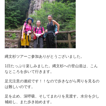
縄文杉ツアーご参加ありがとうございました。
1日たっぷり楽しみました。縄文杉への登山道は、こん
なところを歩いて行きます。
足元注意の連続です！！なので歩きながら周りを見るの
は難しいのです。
足を止め、深呼吸、そしてまわりを見渡す。水分を少し
補給し、また歩き始めます。