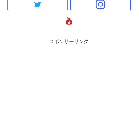
スポンサーリンク