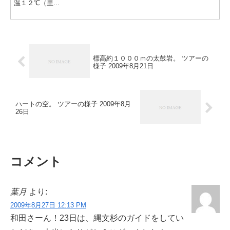
温１２℃（里...
標高約１０００ｍの太鼓岩。 ツアーの
様子 2009年8月21日
ハートの空。 ツアーの様子 2009年8月
26日
コメント
葉月
より:
2009年8月27日 12:13 PM
和田さーん！23日は、縄文杉のガイドをしてい