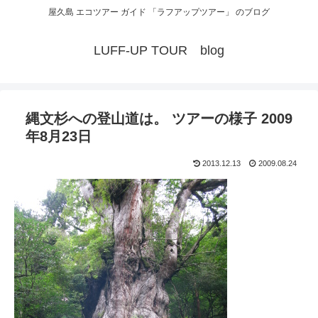
屋久島 エコツアー ガイド 「ラフアップツアー」 のブログ
LUFF-UP TOUR blog
縄文杉への登山道は。 ツアーの様子 2009
年8月23日
2013.12.13
2009.08.24