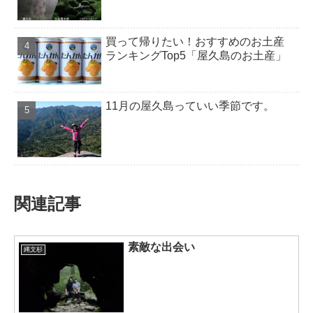
買って帰りたい！おすすめのお土産
ランキングTop5「屋久島のお土産」
11月の屋久島っていい季節です。
関連記事
素敵な出会い
縄文杉