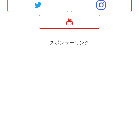
スポンサーリンク