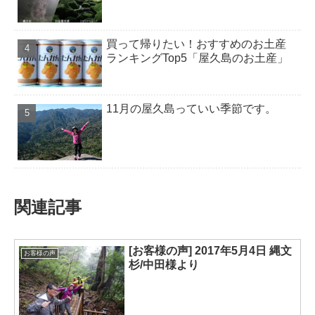
買って帰りたい！おすすめのお土産
ランキングTop5「屋久島のお土産」
11月の屋久島っていい季節です。
関連記事
[お客様の声] 2017年5月4日 縄文
お客様の声
杉/中田様より