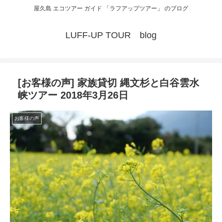
屋久島 エコツアー ガイド 「ラフアップツアー」 のブログ
LUFF-UP TOUR blog
[お客様の声] 家族貸切 縄文杉と白谷雲水
峡ツアー 2018年3月26日
お客様の声