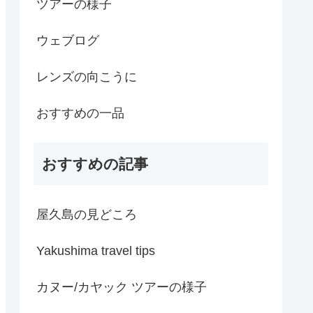
ツアーの様子
ウェブログ
レンズの向こうに
おすすめの一品
おすすめの記事
屋久島の見どころ
Yakushima travel tips
カヌー/カヤック ツアーの様子