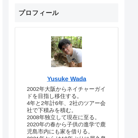
プロフィール
Yusuke Wada
2002年大阪からネイチャーガイ
ドを目指し移住する。
4年と2年計6年、2社のツアー会
社で下積みを積む。
2008年独立して現在に至る。
2020年の春から子供の進学で鹿
児島市内にも家を借りる。