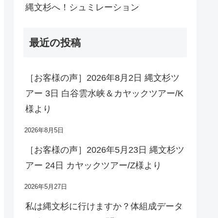
縄文杉へ！シュミレーション
最近の投稿
［お客様の声］2026年8月2日 縄文杉ツ
アー 3日 白谷雲水峡＆カヤックツアー/K
様より
2026年8月5日
［お客様の声］2026年5月23日 縄文杉ツ
アー 24日 カヤックツアー/Z様より
2026年5月27日
私は縄文杉に行けますか？体組成データ