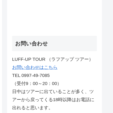
お問い合わせ
LUFF-UP TOUR （ラフアップ ツアー）
お問い合わせはこちら
TEL 0997-49-7085
（受付9：00～20：00）
日中はツアーに出ていることが多く、ツ
アーから戻ってくる18時以降はお電話に
出れると思います。