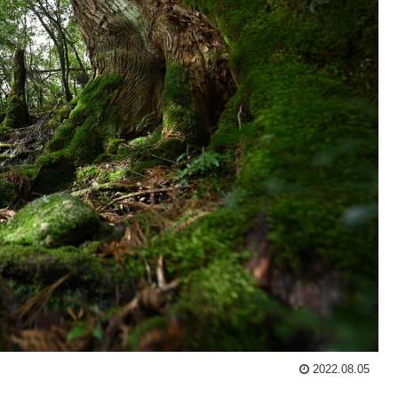
2022.08.05