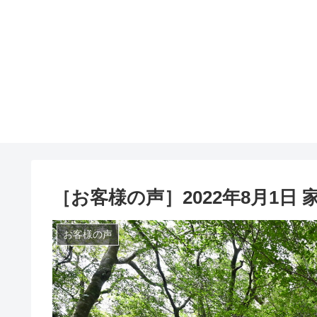
［お客様の声］2022年8月1日
お客様の声