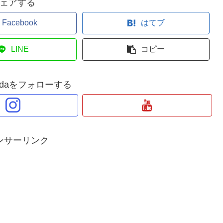
ェアする
Facebook
はてブ
LINE
コピー
Wadaをフォローする
ンサーリンク