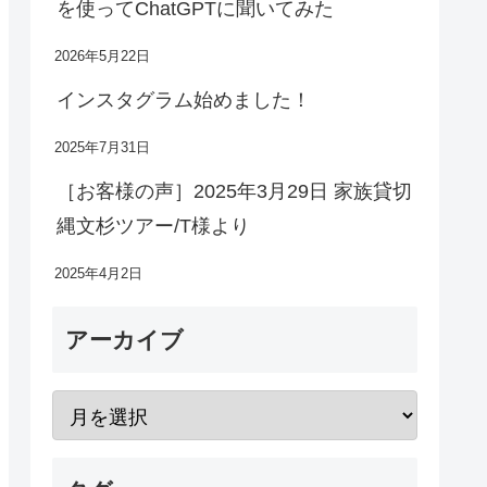
を使ってChatGPTに聞いてみた
2026年5月22日
インスタグラム始めました！
2025年7月31日
［お客様の声］2025年3月29日 家族貸切
縄文杉ツアー/T様より
2025年4月2日
アーカイブ