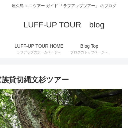
屋久島 エコツアー ガイド 「ラフアップツアー」 のブログ
LUFF-UP TOUR blog
LUFF-UP TOUR HOME
Blog Top
ラフアップのホームページへ
ブログのトップページへ
 家族貸切縄文杉ツアー