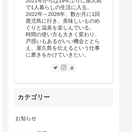
2021年からは19年ぶりに屋久島
で1人暮らしの生活に入る。
2022年～2026年、数か月に1回
鹿児島に行き、美味しいものめ
ぐりと温泉を楽しんでいる。
時間の使い方も大きく変わり、
戸惑いもあるがいい機会ととら
え、屋久島を伝えるという仕事
に磨きをかけていきたい。
カテゴリー
お知らせ