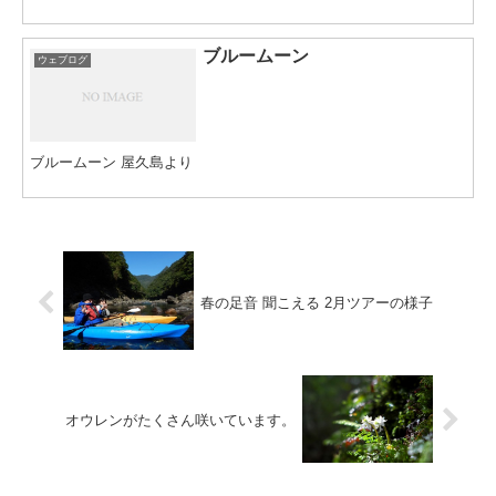
ブルームーン
ウェブログ
ブルームーン 屋久島より
春の足音 聞こえる 2月ツアーの様子
オウレンがたくさん咲いています。