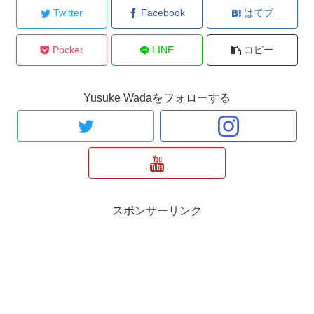
Twitter
Facebook
はてブ
Pocket
LINE
コピー
Yusuke Wadaをフォローする
スポンサーリンク