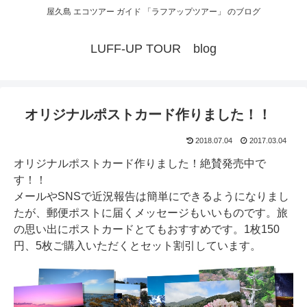
屋久島 エコツアー ガイド 「ラフアップツアー」 のブログ
LUFF-UP TOUR blog
オリジナルポストカード作りました！！
2018.07.04
2017.03.04
オリジナルポストカード作りました！絶賛発売中で
す！！
メールやSNSで近況報告は簡単にできるようになりまし
たが、郵便ポストに届くメッセージもいいものです。旅
の思い出にポストカードとてもおすすめです。1枚150
円、5枚ご購入いただくとセット割引しています。