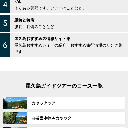
FAQ
4
よくある質問です。ツアーのことなど。
服装と装備
5
服装、装備のことなど。
屋久島おすすめの情報サイト集
6
屋久島おすすめガイドの紹介、おすすめ旅行情報のリンク集
です。
屋久島ガイドツアーのコース一覧
カヤックツアー
白谷雲水峡＆カヤック