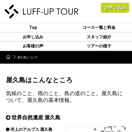
お申し込み
Top
コース一覧と料金
お申し込み
スタッフ紹介
お客様の声
ツアーの様子
屋久島について
屋久島はこんなところ
気候のこと、雨のこと、島の道のこと。屋久島に
ついて、屋久島の基本情報。
世界自然遺産 屋久島
洋上のアルプス 屋久島