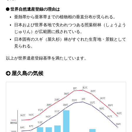
世界自然遺産登録の理由は
亜熱帯から亜寒帯までの植物相の垂直分布が見られる。
日本および世界各地で失われつつある照葉樹林（しょうよう
じゅりん）が広範囲に残されている。
日本固有のスギ（屋久杉）林がすぐれた生育地・景観として
見られる。
以上が世界遺産登録基準を満たしています。
屋久島の気候