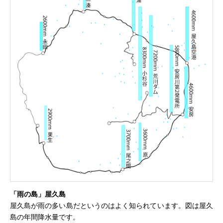
「雨の島」屋久島
屋久島が雨の多い島だというのはよく知られています。図は屋久
島の年間降水量です。