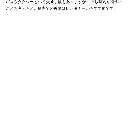
バスやタクシーという交通手段もありますが、待ち時間や料金の
ことを考えると、島内での移動はレンタカーがおすすめです。