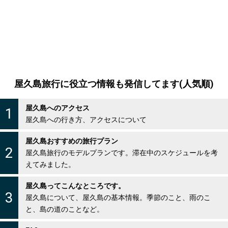
屋久島旅行に役立つ情報も発信してます(人気順)
屋久島へのアクセス
1
屋久島への行き方、アクセスについて
屋久島おすすめの旅行プラン
2
屋久島旅行のモデルプランです。滞在中のスケジュールを考
えてみました。
屋久島ってこんなところです。
3
屋久島について、屋久島の基本情報。季節のこと、雨のこ
と、島の道のことなど。