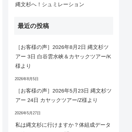
縄文杉へ！シュミレーション
最近の投稿
［お客様の声］2026年8月2日 縄文杉ツ
アー 3日 白谷雲水峡＆カヤックツアー/K
様より
2026年8月5日
［お客様の声］2026年5月23日 縄文杉ツ
アー 24日 カヤックツアー/Z様より
2026年5月27日
私は縄文杉に行けますか？体組成データ