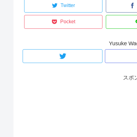
Twitter
Pocket
Yusuke 
スポ