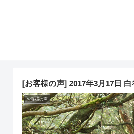
[お客様の声] 2017年3月17日 
お客様の声