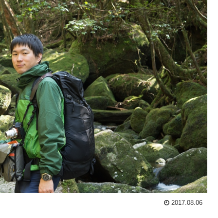
2017.08.06