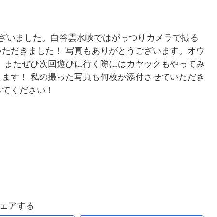
ございました。白谷雲水峡ではがっつりカメラで撮る
ただきました！ 写真もありがとうございます。オウ
 またぜひ次回遊びに行く際にはカヤックもやってみ
ます！ 私の撮った写真も何枚か添付させていただき
みてください！
ェアする