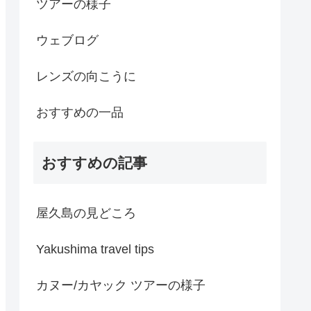
ツアーの様子
ウェブログ
レンズの向こうに
おすすめの一品
おすすめの記事
屋久島の見どころ
Yakushima travel tips
カヌー/カヤック ツアーの様子