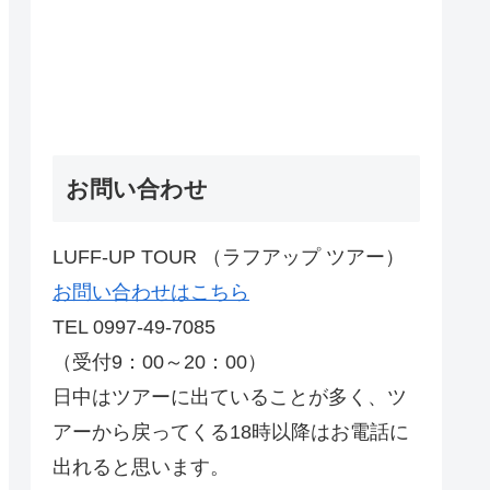
お問い合わせ
LUFF-UP TOUR （ラフアップ ツアー）
お問い合わせはこちら
TEL 0997-49-7085
（受付9：00～20：00）
日中はツアーに出ていることが多く、ツ
アーから戻ってくる18時以降はお電話に
出れると思います。