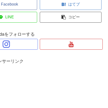
Facebook
はてブ
LINE
コピー
Wadaをフォローする
ンサーリンク