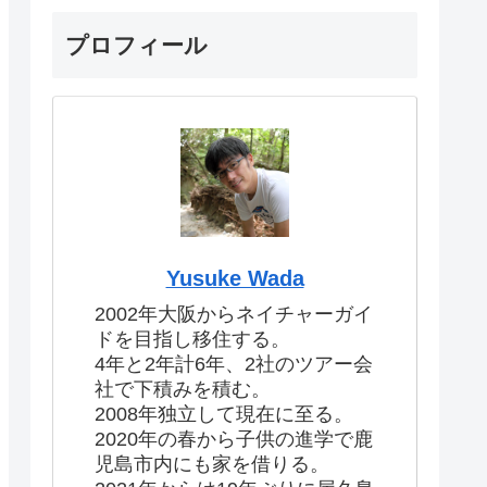
プロフィール
Yusuke Wada
2002年大阪からネイチャーガイ
ドを目指し移住する。
4年と2年計6年、2社のツアー会
社で下積みを積む。
2008年独立して現在に至る。
2020年の春から子供の進学で鹿
児島市内にも家を借りる。