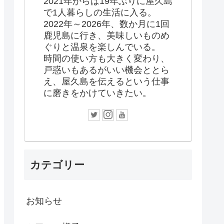
2021年からは19年ぶりに屋久島
で1人暮らしの生活に入る。
2022年～2026年、数か月に1回
鹿児島に行き、美味しいものめ
ぐりと温泉を楽しんでいる。
時間の使い方も大きく変わり、
戸惑いもあるがいい機会ととら
え、屋久島を伝えるという仕事
に磨きをかけていきたい。
カテゴリー
お知らせ