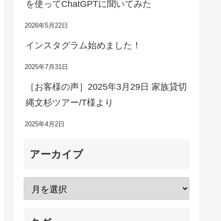
を使ってChatGPTに聞いてみた
2026年5月22日
インスタグラム始めました！
2025年7月31日
［お客様の声］2025年3月29日 家族貸切
縄文杉ツアー/T様より
2025年4月2日
アーカイブ